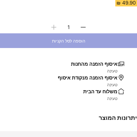
בחירת כמות
הוספה לסל הקניות
איסוף הזמנה מהחנות
טעינה
איסוף הזמנה מנקודת איסוף
טעינה
משלוח עד הבית
טעינה
יתרונות המוצר