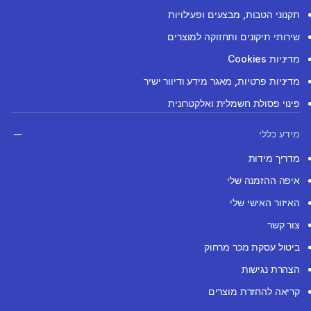
תקנוני הטבות, מבצעים ופעילויות
שירותי תיקונים ותחזוקה למוצרים
מדיניות Cookies
מדיניות פרטיות, מאגר מידע ודיוור ישיר
פינוי פסולת חשמלית ואלקטרונית
מידע כללי
מדריך מידות
איפה ההזמנה שלי
האיזור האישי שלי
צור קשר
ביטול עסקת מכר מרחוק
הצהרת נגישות
קריאה להחזרת מוצרים