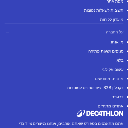
מפת אתר
תשובות לשאלות נפוצות
מועדון לקוחות
על החברה
מי אנחנו
סניפים ושעות פתיחה
בלוג
עיצוב אקולוגי
מוצרים מחודשים
דקטלון B2B: ציוד ספורט למוסדות
דרושים
אתרים מתחזים
אתם מתאמנים בספורט שאתם אוהבים, אנחנו מייצרים ציוד כדי