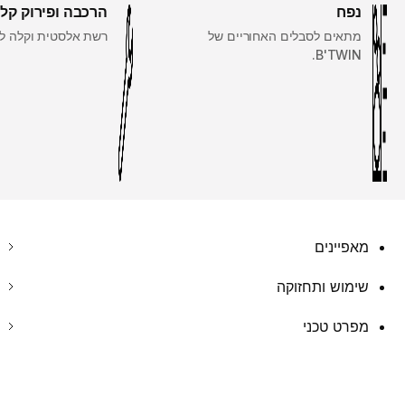
נפח
הרכבה ופירוק קל
מתאים לסבלים האחוריים של
רשת אלסטית וקלה ל
B'TWIN.
מאפיינים
שימוש ותחזוקה
מפרט טכני