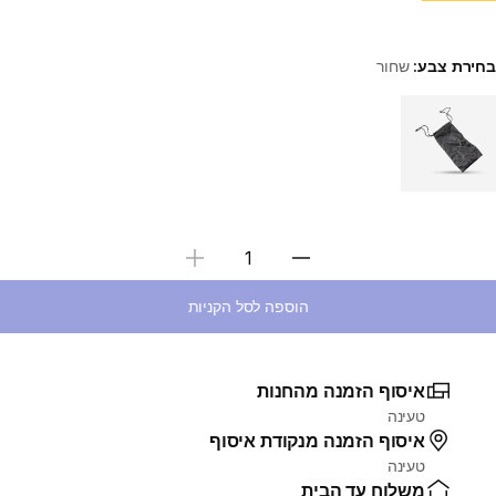
בחירת צבע:
שחור
Choose a variant
בחירת כמות
הוספה לסל הקניות
איסוף הזמנה מהחנות
טעינה
איסוף הזמנה מנקודת איסוף
טעינה
משלוח עד הבית