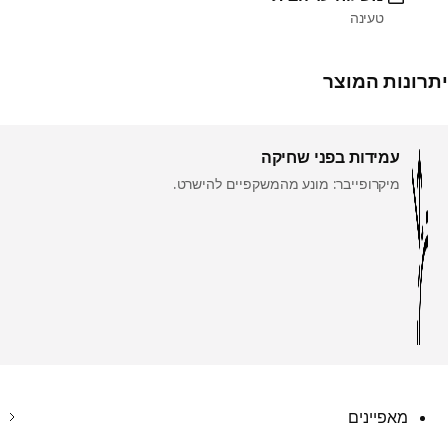
טעינה
יתרונות המוצר
עמידות בפני שחיקה
מיקרופייבר: מונע מהמשקפיים להישרט.
מאפיינים