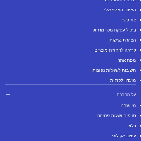
האיזור האישי שלי
צור קשר
ביטול עסקת מכר מרחוק
הצהרת נגישות
קריאה להחזרת מוצרים
מפת אתר
תשובות לשאלות נפוצות
מועדון לקוחות
על החברה
מי אנחנו
סניפים ושעות פתיחה
בלוג
עיצוב אקולוגי