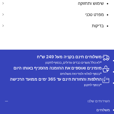
שימוש ותחזוקה
מפרט טכני
בדיקות
משלוחים חינם בקניה מעל 249 ש"ח
*לא כולל מוצרים כבדים וגדולים, בכפוף לתקנון
מזמינים ואוספים את ההזמנה מהסניף באותו היום
*בכפוף למלאי ולמדיניות משלוחים
החלפות והחזרות חינם עד 365 ימים ממועד הרכישה
*בכפוף לתקנון
השירותים שלנו
משלוחים