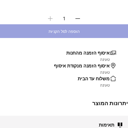
בחירת כמות
הוספה לסל הקניות
איסוף הזמנה מהחנות
טעינה
איסוף הזמנה מנקודת איסוף
טעינה
משלוח עד הבית
טעינה
יתרונות המוצר
תאימות