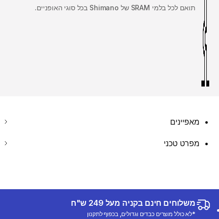
תואם לכל בלמי SRAM של Shimano בכל סוגי האופניים.
מאפיינים
מפרט טכני
משלוחים חינם בקניה מעל 249 ש"ח
*לא כולל מוצרים כבדים וגדולים, בכפוף לתקנון