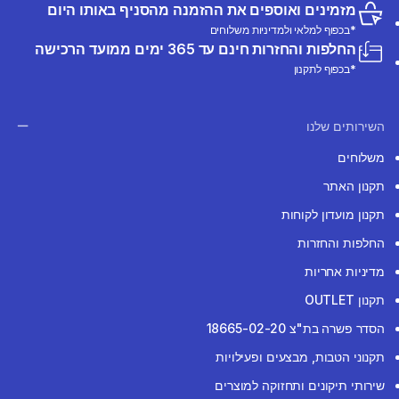
מזמינים ואוספים את ההזמנה מהסניף באותו היום
*בכפוף למלאי ולמדיניות משלוחים
החלפות והחזרות חינם עד 365 ימים ממועד הרכישה
*בכפוף לתקנון
השירותים שלנו
משלוחים
תקנון האתר
תקנון מועדון לקוחות
החלפות והחזרות
מדיניות אחריות
תקנון OUTLET
הסדר פשרה בת"צ 18665-02-20
תקנוני הטבות, מבצעים ופעילויות
שירותי תיקונים ותחזוקה למוצרים