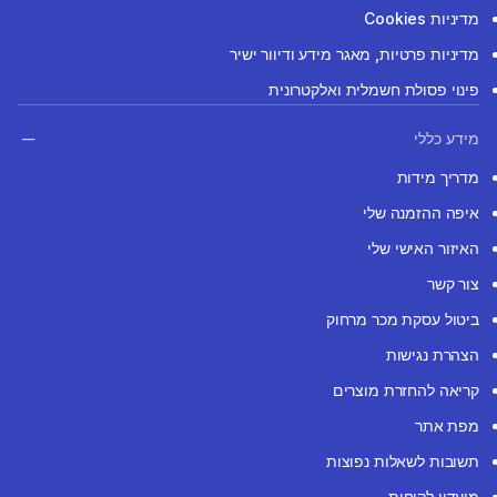
מדיניות Cookies
מדיניות פרטיות, מאגר מידע ודיוור ישיר
פינוי פסולת חשמלית ואלקטרונית
מידע כללי
מדריך מידות
איפה ההזמנה שלי
האיזור האישי שלי
צור קשר
ביטול עסקת מכר מרחוק
הצהרת נגישות
קריאה להחזרת מוצרים
מפת אתר
תשובות לשאלות נפוצות
מועדון לקוחות