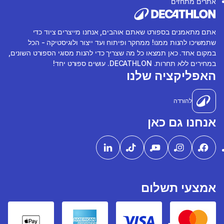
אתרים מתחזים
אתם מתאמנים בספורט שאתם אוהבים, אנחנו מייצרים ציוד כדי
שתמשיכו להנות ממנו! ממחקר ופיתוח ועד ייצור ולוגיסטיקה - הכל
במקום אחד. כאן תמצאו כל מה שצריך כדי להנות מסוגי הספורט השונים,
במחירים ללא תחרות. DECATHLON. עושים ספורט יחד!
האפליקציה שלנו
להורדה
אנחנו גם כאן
אמצעי תשלום