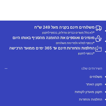
משלוחים חינם בקניה מעל 249 ש"ח
*לא כולל מוצרים כבדים וגדולים, בכפוף לתקנון
מזמינים ואוספים את ההזמנה מהסניף באותו היום
*בכפוף למלאי ולמדיניות משלוחים
החלפות והחזרות חינם עד 365 ימים ממועד הרכישה
*בכפוף לתקנון
השירותים שלנו
משלוחים
תקנון האתר
תקנון מועדון לקוחות
החלפות והחזרות