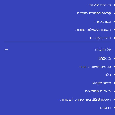
הצהרת נגישות
קריאה להחזרת מוצרים
מפת אתר
תשובות לשאלות נפוצות
מועדון לקוחות
על החברה
מי אנחנו
סניפים ושעות פתיחה
בלוג
עיצוב אקולוגי
מוצרים מחודשים
דקטלון B2B: ציוד ספורט למוסדות
דרושים