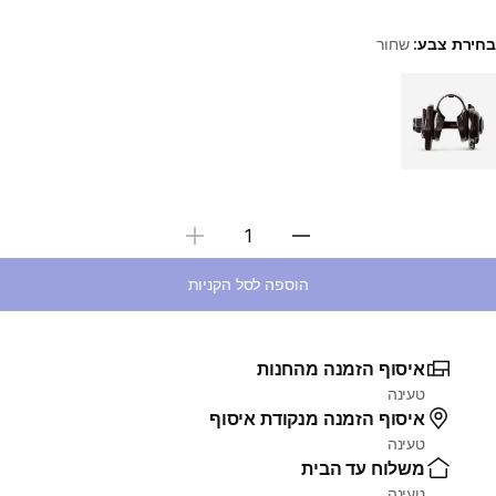
בחירת צבע:
שחור
Choose a variant
בחירת כמות
הוספה לסל הקניות
איסוף הזמנה מהחנות
טעינה
איסוף הזמנה מנקודת איסוף
טעינה
משלוח עד הבית
טעינה