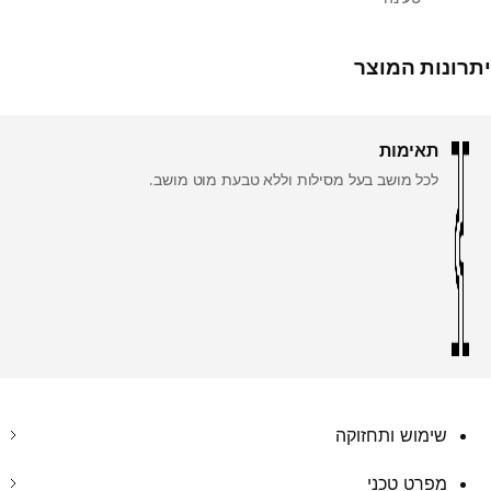
יתרונות המוצר
תאימות
לכל מושב בעל מסילות וללא טבעת מוט מושב.
שימוש ותחזוקה
מפרט טכני