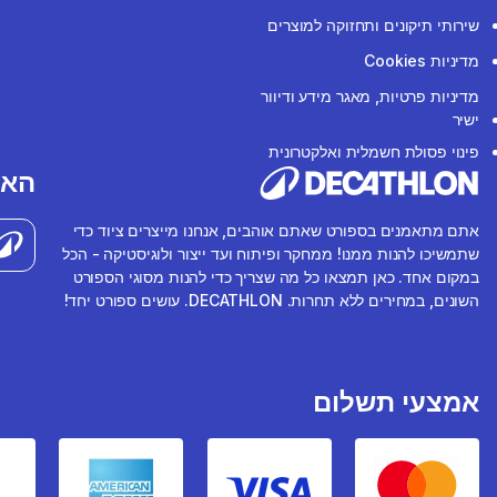
שירותי תיקונים ותחזוקה למוצרים
מדיניות Cookies
מדיניות פרטיות, מאגר מידע ודיוור
ישיר
פינוי פסולת חשמלית ואלקטרונית
האפ
אתם מתאמנים בספורט שאתם אוהבים, אנחנו מייצרים ציוד כדי
שתמשיכו להנות ממנו! ממחקר ופיתוח ועד ייצור ולוגיסטיקה - הכל
במקום אחד. כאן תמצאו כל מה שצריך כדי להנות מסוגי הספורט
השונים, במחירים ללא תחרות. DECATHLON. עושים ספורט יחד!
אמצעי תשלום