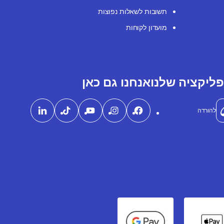
תשובות לשאלות נפוצות
מועדון לקוחות
ליקציה שלנו
אנחנו גם כאן
להורדה