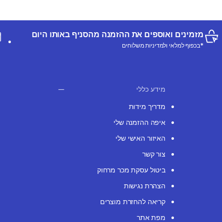
מזמינים ואוספים את ההזמנה מהסניף באותו היום
*בכפוף למלאי ולמדיניות משלוחים
מידע כללי
מדריך מידות
איפה ההזמנה שלי
האיזור האישי שלי
צור קשר
ביטול עסקת מכר מרחוק
הצהרת נגישות
קריאה להחזרת מוצרים
מפת אתר