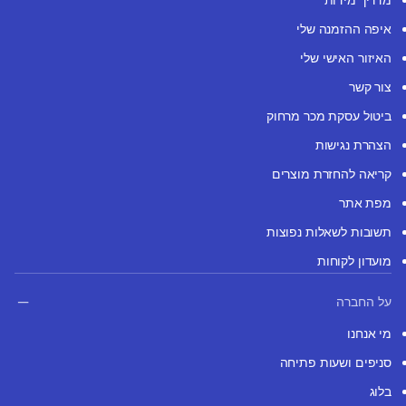
איפה ההזמנה שלי
האיזור האישי שלי
צור קשר
ביטול עסקת מכר מרחוק
הצהרת נגישות
קריאה להחזרת מוצרים
מפת אתר
תשובות לשאלות נפוצות
מועדון לקוחות
על החברה
מי אנחנו
סניפים ושעות פתיחה
בלוג