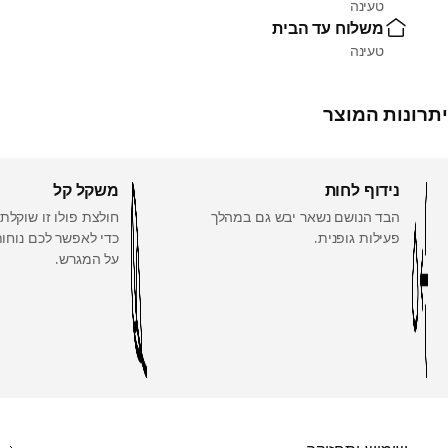
טעינה
משלוח עד הבית
טעינה
יתרונות המוצר
נידוף לחות
משקל קל
הבד הנושם נשאר יבש גם במהלך
פעילות גופנית.
כדי לאפשר לכם נוחות
על המגרש.