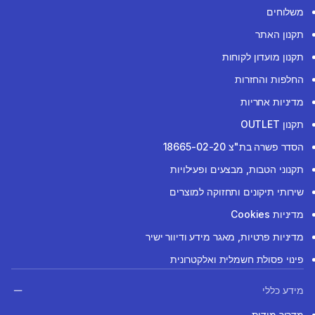
משלוחים
תקנון האתר
תקנון מועדון לקוחות
החלפות והחזרות
מדיניות אחריות
תקנון OUTLET
הסדר פשרה בת"צ 18665-02-20
תקנוני הטבות, מבצעים ופעילויות
שירותי תיקונים ותחזוקה למוצרים
מדיניות Cookies
מדיניות פרטיות, מאגר מידע ודיוור ישיר
פינוי פסולת חשמלית ואלקטרונית
מידע כללי
מדריך מידות