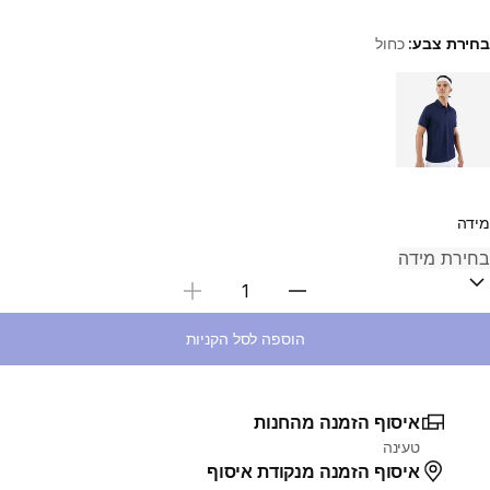
בחירת צבע:
כחול
Choose a variant
מידה
בחירת כמות
הוספה לסל הקניות
איסוף הזמנה מהחנות
טעינה
איסוף הזמנה מנקודת איסוף