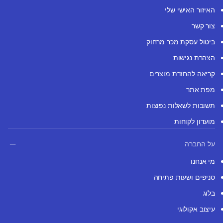
האיזור האישי שלי
צור קשר
ביטול עסקת מכר מרחוק
הצהרת נגישות
קריאה להחזרת מוצרים
מפת אתר
תשובות לשאלות נפוצות
מועדון לקוחות
על החברה
מי אנחנו
סניפים ושעות פתיחה
בלוג
עיצוב אקולוגי