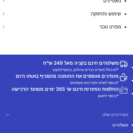
מאפיינים
שימוש ותחזוקה
מפרט טכני
משלוחים חינם בקניה מעל 249 ש"ח
*לא כולל מוצרים כבדים וגדולים, בכפוף לתקנון
מזמינים ואוספים את ההזמנה מהסניף באותו היום
*בכפוף למלאי ולמדיניות משלוחים
החלפות והחזרות חינם עד 365 ימים ממועד הרכישה
*בכפוף לתקנון
השירותים שלנו
משלוחים