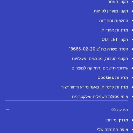
תקנון האתר
תקנון מועדון לקוחות
החלפות והחזרות
מדיניות אחריות
תקנון OUTLET
הסדר פשרה בת"צ 18665-02-20
תקנוני הטבות, מבצעים ופעילויות
שירותי תיקונים ותחזוקה למוצרים
מדיניות Cookies
מדיניות פרטיות, מאגר מידע ודיוור ישיר
פינוי פסולת חשמלית ואלקטרונית
מידע כללי
מדריך מידות
איפה ההזמנה שלי