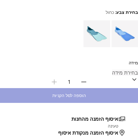
בחירת צבע:
כחול
Choose a variant
מידה
בחירת כמות
הוספה לסל הקניות
איסוף הזמנה מהחנות
טעינה
איסוף הזמנה מנקודת איסוף