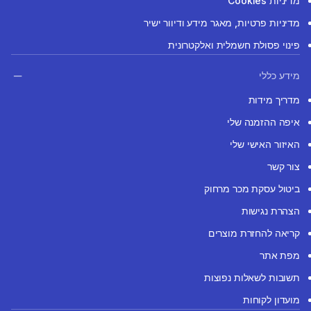
מדיניות Cookies
מדיניות פרטיות, מאגר מידע ודיוור ישיר
פינוי פסולת חשמלית ואלקטרונית
מידע כללי
מדריך מידות
איפה ההזמנה שלי
האיזור האישי שלי
צור קשר
ביטול עסקת מכר מרחוק
הצהרת נגישות
קריאה להחזרת מוצרים
מפת אתר
תשובות לשאלות נפוצות
מועדון לקוחות