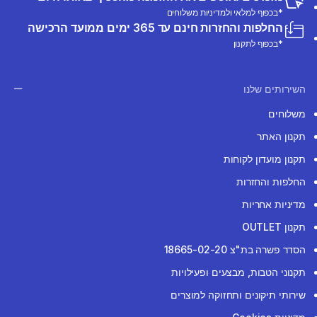
*בכפוף למלאי ולמדיניות משלוחים
החלפות והחזרות חינם עד 365 ימים ממועד הרכישה
*בכפוף לתקנון
השירותים שלנו
משלוחים
תקנון האתר
תקנון מועדון לקוחות
החלפות והחזרות
מדיניות אחריות
תקנון OUTLET
הסדר פשרה בת"צ 18665-02-20
תקנוני הטבות, מבצעים ופעילויות
שירותי תיקונים ותחזוקה למוצרים