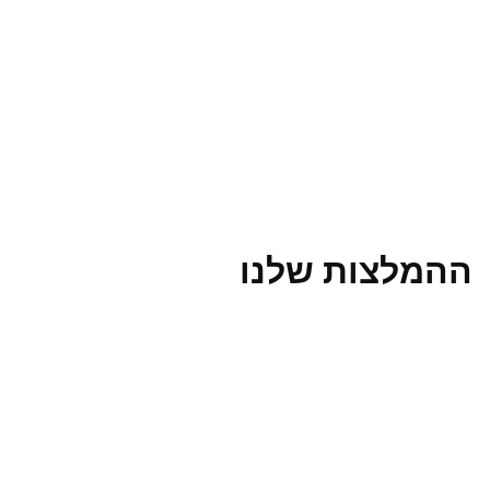
ההמלצות שלנו