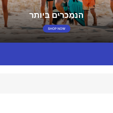
הנמכרים ביותר
SHOP NOW