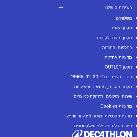
השירותים שלנו
משלוחים
תקנון האתר
תקנון מועדון לקוחות
החלפות והחזרות
מדיניות אחריות
תקנון OUTLET
הסדר פשרה בת"צ 18665-02-20
תקנוני הטבות, מבצעים ופעילויות
שירותי תיקונים ותחזוקה למוצרים
מדיניות Cookies
מדיניות פרטיות, מאגר מידע ודיוור ישיר
פינוי פסולת חשמלית ואלקטרונית