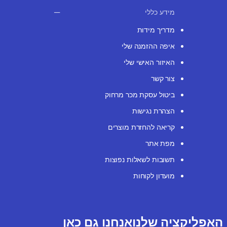
מידע כללי
מדריך מידות
איפה ההזמנה שלי
האיזור האישי שלי
צור קשר
ביטול עסקת מכר מרחוק
הצהרת נגישות
קריאה להחזרת מוצרים
מפת אתר
תשובות לשאלות נפוצות
מועדון לקוחות
האפליקציה שלנו
אנחנו גם כאן