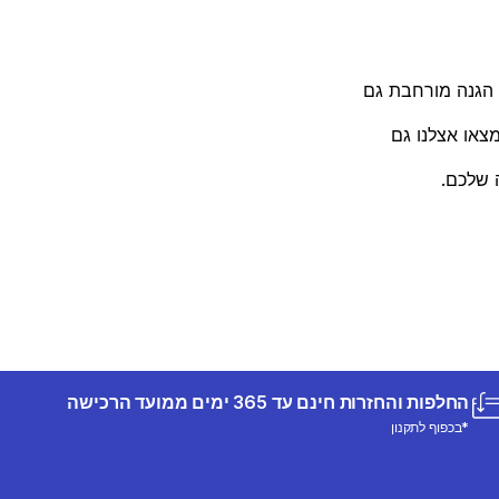
 הגנה מורחבת גם
צאו אצלנו גם
 שלכם.
החלפות והחזרות חינם עד 365 ימים ממועד הרכישה
*בכפוף לתקנון