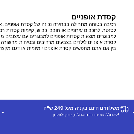
קסדת אופניים
רכיבה בטוחה מתחילה בבחירה נכונה של קסדת אופניים. 
לסנטר. לרוכבים עירוניים או חובבי כביש, קיימות קסדות ר
למבוגרים מוצעות קסדות אופניים למבוגרים עם עיצובים מו
קסדת אופניים לילדים בצבעים מרהיבים ובטיחות מהשורה 
בין אם אתם מחפשים קסדת אופנים יומיומית או דגם מקצו
משלוחים חינם בקניה מעל 249 ש"ח
*לא כולל מוצרים כבדים וגדולים, בכפוף לתקנון