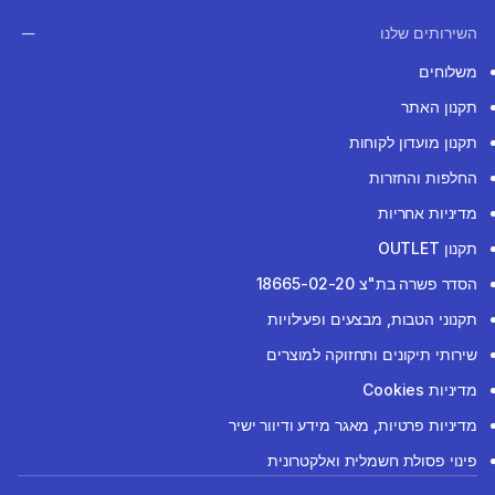
השירותים שלנו
משלוחים
תקנון האתר
תקנון מועדון לקוחות
החלפות והחזרות
מדיניות אחריות
תקנון OUTLET
הסדר פשרה בת"צ 18665-02-20
תקנוני הטבות, מבצעים ופעילויות
שירותי תיקונים ותחזוקה למוצרים
מדיניות Cookies
מדיניות פרטיות, מאגר מידע ודיוור ישיר
פינוי פסולת חשמלית ואלקטרונית