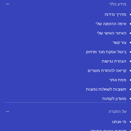
מידע כללי
מדריך מידות
איפה ההזמנה שלי
האיזור האישי שלי
צור קשר
ביטול עסקת מכר מרחוק
הצהרת נגישות
קריאה להחזרת מוצרים
מפת אתר
תשובות לשאלות נפוצות
מועדון לקוחות
על החברה
מי אנחנו
סניפים ושעות פתיחה