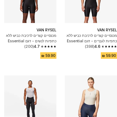
VAN RYSEL
VAN RYSEL
מכנסיים קצרים לרכיבת כביש ללא
מכנסיים קצרים לרכיבת כביש ללא
כתפיות לגברים - דגם Essential
כתפיות לנשים - דגם Essential
(200)
4.7
(398)
4.6
4.7 out of 5 stars from 200 reviews
4.6 out of 5 stars from 398 reviews