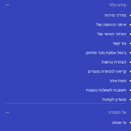
מידע כללי
מדריך מידות
איפה ההזמנה שלי
האיזור האישי שלי
צור קשר
ביטול עסקת מכר מרחוק
הצהרת נגישות
קריאה להחזרת מוצרים
מפת אתר
תשובות לשאלות נפוצות
מועדון לקוחות
על החברה
מי אנחנו