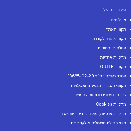
השירותים שלנו
משלוחים
תקנון האתר
תקנון מועדון לקוחות
החלפות והחזרות
מדיניות אחריות
תקנון OUTLET
הסדר פשרה בת"צ 18665-02-20
תקנוני הטבות, מבצעים ופעילויות
שירותי תיקונים ותחזוקה למוצרים
מדיניות Cookies
מדיניות פרטיות, מאגר מידע ודיוור ישיר
פינוי פסולת חשמלית ואלקטרונית