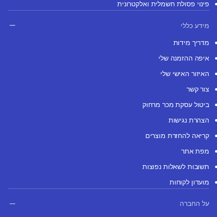
פינוי פסולת חשמלית ואלקטרונית
מידע כללי
מדריך מידות
איפה ההזמנה שלי
האיזור האישי שלי
צור קשר
ביטול עסקת מכר מרחוק
הצהרת נגישות
קריאה להחזרת מוצרים
מפת אתר
תשובות לשאלות נפוצות
מועדון לקוחות
על החברה