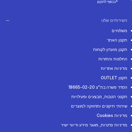
*בכפוף לתקנון
השירותים שלנו
משלוחים
תקנון האתר
תקנון מועדון לקוחות
החלפות והחזרות
מדיניות אחריות
תקנון OUTLET
הסדר פשרה בת"צ 18665-02-20
תקנוני הטבות, מבצעים ופעילויות
שירותי תיקונים ותחזוקה למוצרים
מדיניות Cookies
מדיניות פרטיות, מאגר מידע ודיוור ישיר