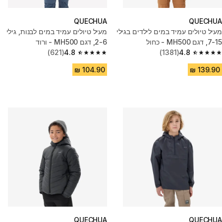
QUECHUA
QUECHUA
מעיל טיולים עמיד במים לילדים בגילי
מעיל טיולים עמיד במים לבנות, גילי
7-15, דגם MH500 - כחול
2-6, דגם MH500 - ורוד
(621)
4.8
(1381)
4.8
4.8 out of 5 stars from 621 reviews
4.8 out of 5 stars from 1381 reviews
QUECHUA
QUECHUA