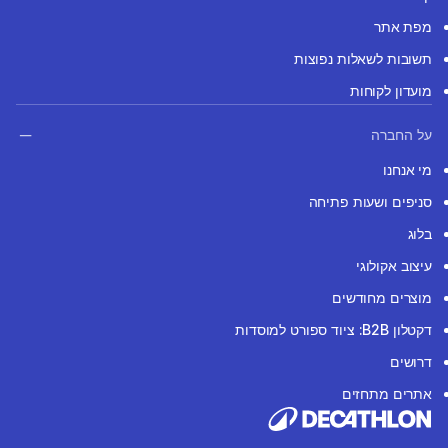
מפת אתר
תשובות לשאלות נפוצות
מועדון לקוחות
על החברה
מי אנחנו
סניפים ושעות פתיחה
בלוג
עיצוב אקולוגי
מוצרים מחודשים
דקטלון B2B: ציוד ספורט למוסדות
דרושים
אתרים מתחזים