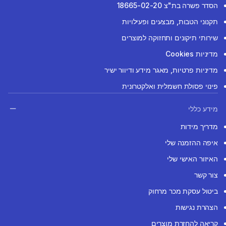
הסדר פשרה בת"צ 18665-02-20
תקנוני הטבות, מבצעים ופעילויות
שירותי תיקונים ותחזוקה למוצרים
מדיניות Cookies
מדיניות פרטיות, מאגר מידע ודיוור ישיר
פינוי פסולת חשמלית ואלקטרונית
מידע כללי
מדריך מידות
איפה ההזמנה שלי
האיזור האישי שלי
צור קשר
ביטול עסקת מכר מרחוק
הצהרת נגישות
קריאה להחזרת מוצרים