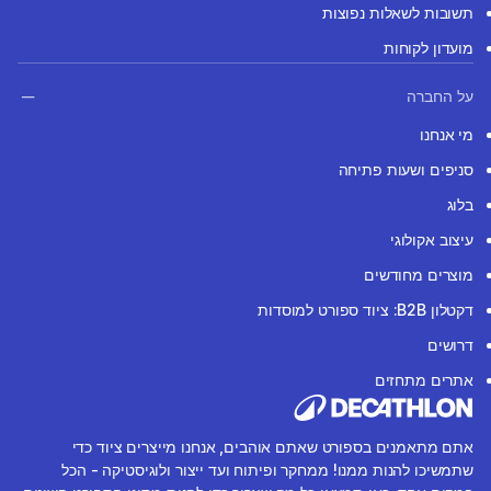
תשובות לשאלות נפוצות
מועדון לקוחות
על החברה
מי אנחנו
סניפים ושעות פתיחה
בלוג
עיצוב אקולוגי
מוצרים מחודשים
דקטלון B2B: ציוד ספורט למוסדות
דרושים
אתרים מתחזים
אתם מתאמנים בספורט שאתם אוהבים, אנחנו מייצרים ציוד כדי
שתמשיכו להנות ממנו! ממחקר ופיתוח ועד ייצור ולוגיסטיקה - הכל