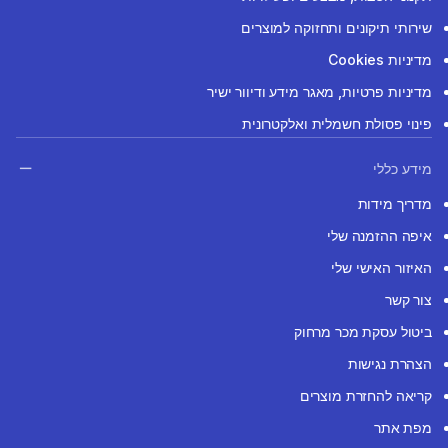
שירותי תיקונים ותחזוקה למוצרים
מדיניות Cookies
מדיניות פרטיות, מאגר מידע ודיוור ישיר
פינוי פסולת חשמלית ואלקטרונית
מידע כללי
מדריך מידות
איפה ההזמנה שלי
האיזור האישי שלי
צור קשר
ביטול עסקת מכר מרחוק
הצהרת נגישות
קריאה להחזרת מוצרים
מפת אתר