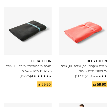
DECATHLON
DECATHLON
מגבת מיקרופייבר, מידה XL, גודל
מגבת מיקרופייבר, מידה XL, גודל
110x175 ס"מ - ורוד
110x175 ס"מ - שחור
(11775)
4.8
(11775)
4.8
4.8 out of 5 stars from 11775 reviews
4.8 out of 5 stars from 11775 reviews