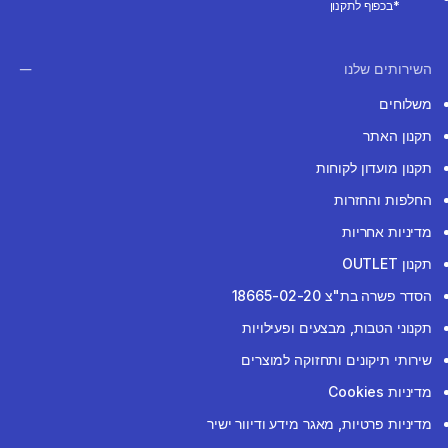
*בכפוף לתקנון
השירותים שלנו
משלוחים
תקנון האתר
תקנון מועדון לקוחות
החלפות והחזרות
מדיניות אחריות
תקנון OUTLET
הסדר פשרה בת"צ 18665-02-20
תקנוני הטבות, מבצעים ופעילויות
שירותי תיקונים ותחזוקה למוצרים
מדיניות Cookies
מדיניות פרטיות, מאגר מידע ודיוור ישיר