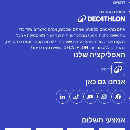
דרושים
אתרים מתחזים
אתם מתאמנים בספורט שאתם אוהבים, אנחנו מייצרים ציוד כדי
שתמשיכו להנות ממנו! ממחקר ופיתוח ועד ייצור ולוגיסטיקה - הכל
במקום אחד. כאן תמצאו כל מה שצריך כדי להנות מסוגי הספורט השונים,
במחירים ללא תחרות. DECATHLON. עושים ספורט יחד!
האפליקציה שלנו
להורדה
אנחנו גם כאן
אמצעי תשלום