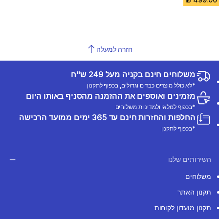
חזרה למעלה
משלוחים חינם בקניה מעל 249 ש"ח
*לא כולל מוצרים כבדים וגדולים, בכפוף לתקנון
מזמינים ואוספים את ההזמנה מהסניף באותו היום
*בכפוף למלאי ולמדיניות משלוחים
החלפות והחזרות חינם עד 365 ימים ממועד הרכישה
*בכפוף לתקנון
השירותים שלנו
משלוחים
תקנון האתר
תקנון מועדון לקוחות