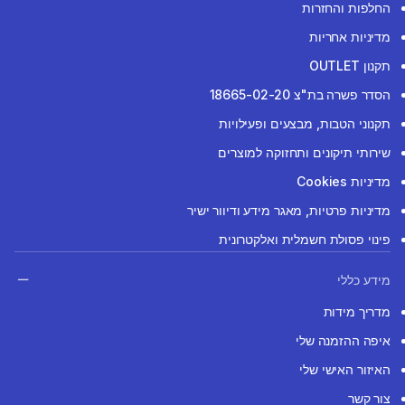
החלפות והחזרות
מדיניות אחריות
תקנון OUTLET
הסדר פשרה בת"צ 18665-02-20
תקנוני הטבות, מבצעים ופעילויות
שירותי תיקונים ותחזוקה למוצרים
מדיניות Cookies
מדיניות פרטיות, מאגר מידע ודיוור ישיר
פינוי פסולת חשמלית ואלקטרונית
מידע כללי
מדריך מידות
איפה ההזמנה שלי
האיזור האישי שלי
צור קשר