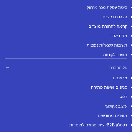
ביטול עסקת מכר מרחוק
הצהרת נגישות
קריאה להחזרת מוצרים
מפת אתר
תשובות לשאלות נפוצות
מועדון לקוחות
על החברה
מי אנחנו
סניפים ושעות פתיחה
בלוג
עיצוב אקולוגי
מוצרים מחודשים
דקטלון B2B: ציוד ספורט למוסדות