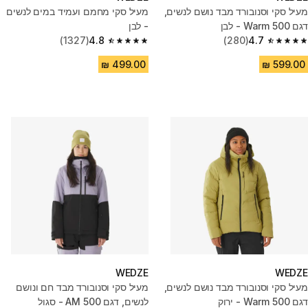
מעיל סקי וסנובורד מבד נושם לנשים,
מעיל סקי מחמם ועמיד במים לנשים
דגם 500 Warm - לבן
- לבן
(1327)
4.8
(280)
4.7
4.8 out of 5 stars from 1327 reviews
4.7 out of 5 stars from 280 reviews
WEDZE
WEDZE
מעיל סקי וסנובורד מבד נושם לנשים,
מעיל סקי וסנובורד מבד חם ונושם
דגם 500 Warm - ירוק
לנשים, דגם 500 AM - סגול