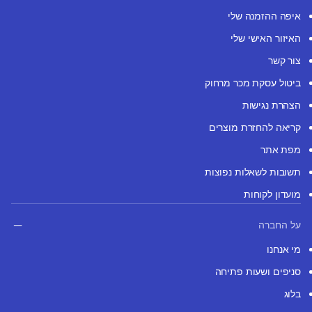
איפה ההזמנה שלי
האיזור האישי שלי
צור קשר
ביטול עסקת מכר מרחוק
הצהרת נגישות
קריאה להחזרת מוצרים
מפת אתר
תשובות לשאלות נפוצות
מועדון לקוחות
על החברה
מי אנחנו
סניפים ושעות פתיחה
בלוג