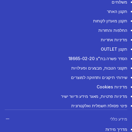
משלוחים
תקנון האתר
תקנון מועדון לקוחות
החלפות והחזרות
מדיניות אחריות
תקנון OUTLET
הסדר פשרה בת"צ 18665-02-20
תקנוני הטבות, מבצעים ופעילויות
שירותי תיקונים ותחזוקה למוצרים
מדיניות Cookies
מדיניות פרטיות, מאגר מידע ודיוור ישיר
פינוי פסולת חשמלית ואלקטרונית
מידע כללי
מדריך מידות