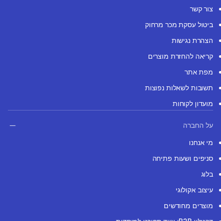
צור קשר
ביטול עסקת מכר מרחוק
הצהרת נגישות
קריאה להחזרת מוצרים
מפת אתר
תשובות לשאלות נפוצות
מועדון לקוחות
על החברה
מי אנחנו
סניפים ושעות פתיחה
בלוג
עיצוב אקולוגי
מוצרים מחודשים