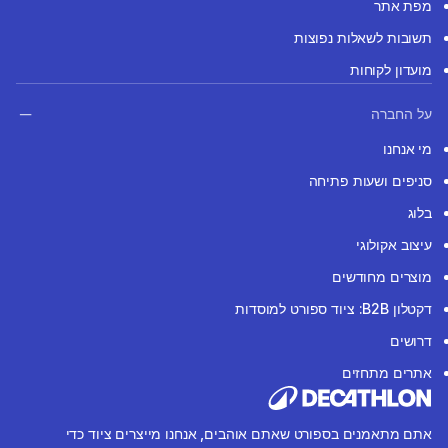
מפת אתר
תשובות לשאלות נפוצות
מועדון לקוחות
על החברה
מי אנחנו
סניפים ושעות פתיחה
בלוג
עיצוב אקולוגי
מוצרים מחודשים
דקטלון B2B: ציוד ספורט למוסדות
דרושים
אתרים מתחזים
אתם מתאמנים בספורט שאתם אוהבים, אנחנו מייצרים ציוד כדי