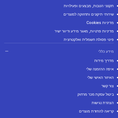
תקנוני הטבות, מבצעים ופעילויות
שירותי תיקונים ותחזוקה למוצרים
מדיניות Cookies
מדיניות פרטיות, מאגר מידע ודיוור ישיר
פינוי פסולת חשמלית ואלקטרונית
מידע כללי
מדריך מידות
איפה ההזמנה שלי
האיזור האישי שלי
צור קשר
ביטול עסקת מכר מרחוק
הצהרת נגישות
קריאה להחזרת מוצרים