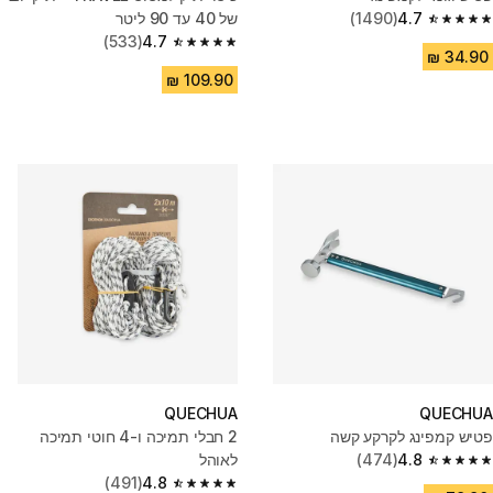
4.7
(1490)
של 40 עד 90 ליטר
4.7 out of 5 stars from 1490 reviews
(533)
4.7
4.7 out of 5 stars from 533 reviews
QUECHUA
QUECHUA
פטיש קמפינג לקרקע קשה
2 חבלי תמיכה ו-4 חוטי תמיכה
4.8
(474)
לאוהל
4.8 out of 5 stars from 474 reviews
(491)
4.8