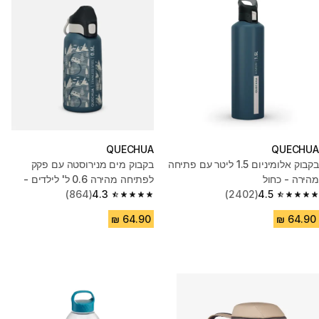
QUECHUA
QUECHUA
בקבוק אלומיניום 1.5 ליטר עם פתיחה
בקבוק מים מנירוסטה עם פקק
מהירה - כחול
לפתיחה מהירה 0.6 ל' לילדים -
4.5
(2402)
Flask 500 - כחול
4.3
(864)
4.3 out of 5 stars from 864 reviews
4.5 out of 5 stars from 2402 reviews