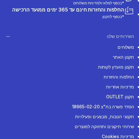
*בכפוף למלאי ולמדיניות משלוחים
החלפות והחזרות חינם עד 365 ימים ממועד הרכישה
*בכפוף לתקנון
השירותים שלנו
משלוחים
תקנון האתר
תקנון מועדון לקוחות
החלפות והחזרות
מדיניות אחריות
תקנון OUTLET
הסדר פשרה בת"צ 18665-02-20
תקנוני הטבות, מבצעים ופעילויות
שירותי תיקונים ותחזוקה למוצרים
מדיניות Cookies