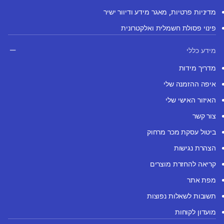
מדיניות פרטיות, מאגר מידע ודיוור ישיר
פינוי פסולת חשמלית ואלקטרונית
מידע כללי
מדריך מידות
איפה ההזמנה שלי
האיזור האישי שלי
צור קשר
ביטול עסקת מכר מרחוק
הצהרת נגישות
קריאה להחזרת מוצרים
מפת אתר
תשובות לשאלות נפוצות
מועדון לקוחות