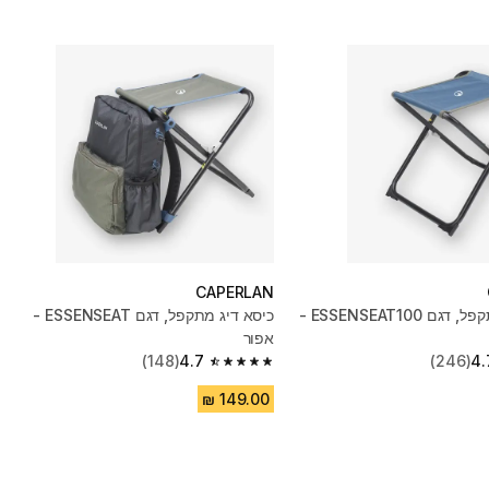
CAPERLAN
כיסא דיג מתקפל, דגם ESSENSEAT100 -
כיסא דיג מתקפל, דגם ESSENSEAT -
אפור
(148)
4.7
(246)
4.
4.7 out of 5 stars from 148 reviews