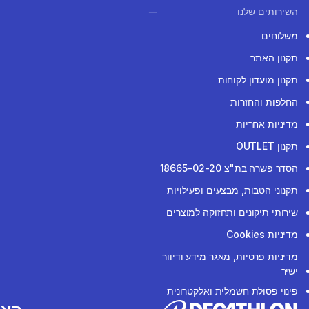
השירותים שלנו
משלוחים
תקנון האתר
תקנון מועדון לקוחות
החלפות והחזרות
מדיניות אחריות
תקנון OUTLET
הסדר פשרה בת"צ 18665-02-20
תקנוני הטבות, מבצעים ופעילויות
שירותי תיקונים ותחזוקה למוצרים
מדיניות Cookies
מדיניות פרטיות, מאגר מידע ודיוור
ישיר
פינוי פסולת חשמלית ואלקטרונית