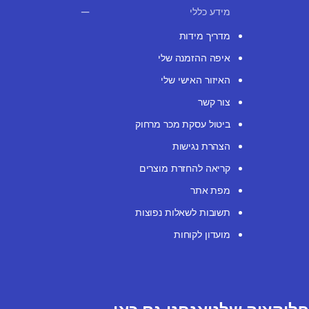
מידע כללי
מדריך מידות
איפה ההזמנה שלי
האיזור האישי שלי
צור קשר
ביטול עסקת מכר מרחוק
הצהרת נגישות
קריאה להחזרת מוצרים
מפת אתר
תשובות לשאלות נפוצות
מועדון לקוחות