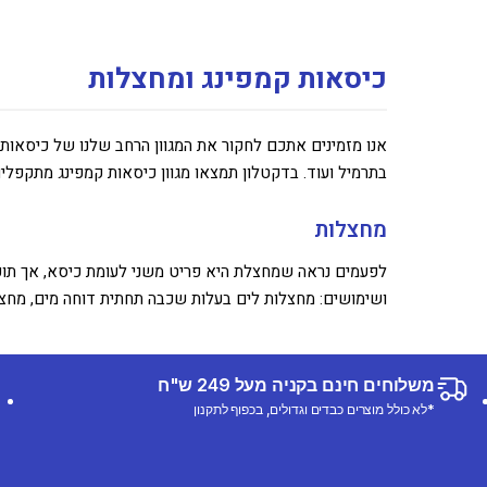
כיסאות קמפינג ומחצלות
אנו מזמינים אתכם לחקור את המגוון הרחב שלנו של כיסאות 
בתרמיל ועוד. בדקטלון תמצאו מגוון כיסאות קמפינג מתקפלים
מחצלות
לפעמים נראה שמחצלת היא פריט משני לעומת כיסא, אך תופתע
ושימושים: מחצלות לים בעלות שכבה תחתית דוחה מים, מחצל
משלוחים חינם בקניה מעל 249 ש"ח
*לא כולל מוצרים כבדים וגדולים, בכפוף לתקנון