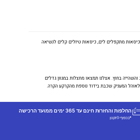
 כיסאות מתקפלים לים, כיסאות טיולים קלים לנשיאה
והשהייה בחוץ. אצלנו תמצאו מחצלות במגוון גדלים
 לאוהל המעניק שכבת בידוד נוספת מהקרקע הקרה.
החלפות והחזרות חינם עד 365 ימים ממועד הרכישה
*בכפוף לתקנון