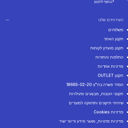
*בכפוף לתקנון
השירותים שלנו
משלוחים
תקנון האתר
תקנון מועדון לקוחות
החלפות והחזרות
מדיניות אחריות
תקנון OUTLET
הסדר פשרה בת"צ 18665-02-20
תקנוני הטבות, מבצעים ופעילויות
שירותי תיקונים ותחזוקה למוצרים
מדיניות Cookies
מדיניות פרטיות, מאגר מידע ודיוור ישיר