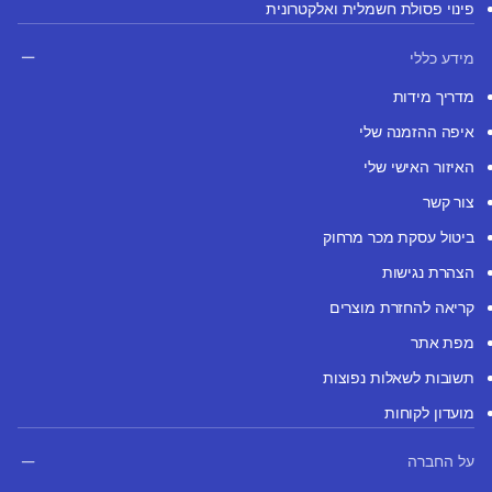
פינוי פסולת חשמלית ואלקטרונית
מידע כללי
מדריך מידות
איפה ההזמנה שלי
האיזור האישי שלי
צור קשר
ביטול עסקת מכר מרחוק
הצהרת נגישות
קריאה להחזרת מוצרים
מפת אתר
תשובות לשאלות נפוצות
מועדון לקוחות
על החברה