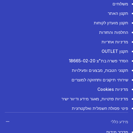
משלוחים
תקנון האתר
תקנון מועדון לקוחות
החלפות והחזרות
מדיניות אחריות
תקנון OUTLET
הסדר פשרה בת"צ 18665-02-20
תקנוני הטבות, מבצעים ופעילויות
שירותי תיקונים ותחזוקה למוצרים
מדיניות Cookies
מדיניות פרטיות, מאגר מידע ודיוור ישיר
פינוי פסולת חשמלית ואלקטרונית
מידע כללי
מדריך מידות