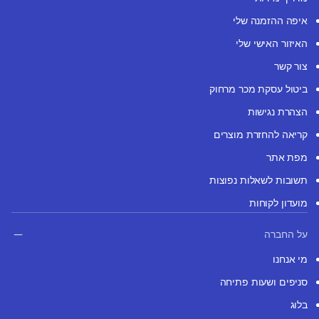
איפה ההזמנה שלי
האיזור האישי שלי
צור קשר
ביטול עסקת מכר מרחוק
הצהרת נגישות
קריאה להחזרת מוצרים
מפת אתר
תשובות לשאלות נפוצות
מועדון לקוחות
על החברה
מי אנחנו
סניפים ושעות פתיחה
בלוג