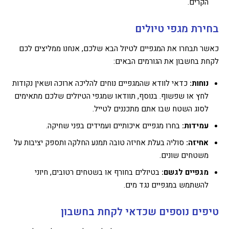
הקרים.
בחירת מגפי טיולים
כאשר תבחרו את המגפיים לטיול הבא שלכם, אנחנו ממליצים לכם
לקחת בחשבון את הגורמים הבאים:
נוחות:
כדאי לוודא שהמגפיים נוחים להליכה ארוכה ושאין נקודות
לחץ או שפשוף. בנוסף, תוודאו שמגפי הטיולים שלכם מתאימים
לסוג השטח שבו אתם מתכננים לטייל.
עמידות:
בחרו מגפיים איכותיים ועמידים בפני שחיקה.
אחיזה:
סוליה בעלת אחיזה טובה תמנע החלקה ותספק יציבות על
משטחים שונים.
מגפיים לגשם:
בטיולים בחורף או בשטחים רטובים, חיוני
להשתמש במגפיים נגד מים.
טיפים נוספים שכדאי לקחת בחשבון