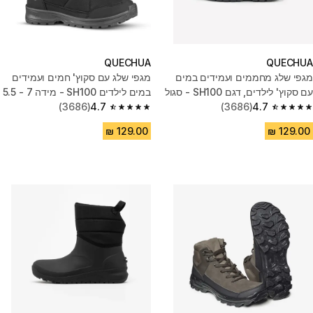
QUECHUA
QUECHUA
מגפי שלג מחממים ועמידים במים
מגפי שלג עם סקוץ' חמים ועמידים
עם סקוץ' לילדים, דגם SH100 - סגול
במים לילדים SH100 - מידה 7 - 5.5
(3686)
4.7
(3686)
4.7
4.7 out of 5 stars from 3686 reviews
4.7 out of 5 stars from 3686 reviews