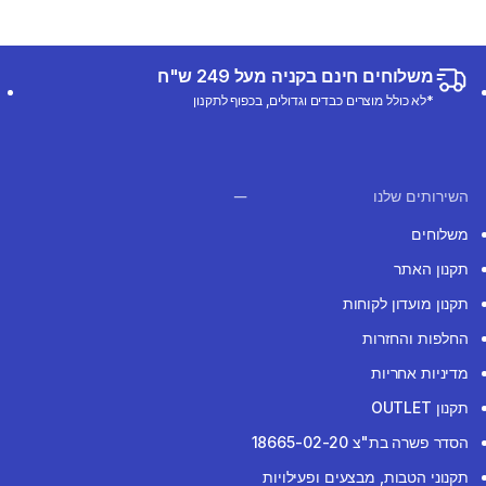
משלוחים חינם בקניה מעל 249 ש"ח
*לא כולל מוצרים כבדים וגדולים, בכפוף לתקנון
השירותים שלנו
משלוחים
תקנון האתר
תקנון מועדון לקוחות
החלפות והחזרות
מדיניות אחריות
תקנון OUTLET
הסדר פשרה בת"צ 18665-02-20
תקנוני הטבות, מבצעים ופעילויות