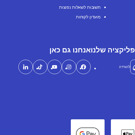
תשובות לשאלות נפוצות
מועדון לקוחות
ליקציה שלנו
אנחנו גם כאן
להורדה