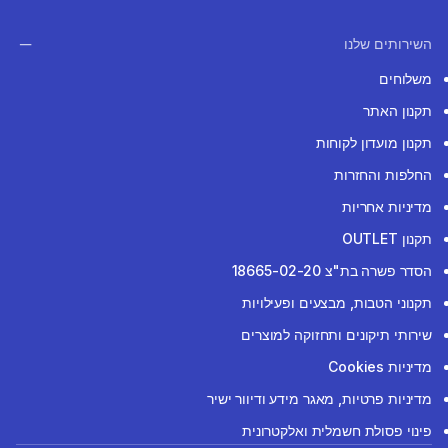
השירותים שלנו
משלוחים
תקנון האתר
תקנון מועדון לקוחות
החלפות והחזרות
מדיניות אחריות
תקנון OUTLET
הסדר פשרה בת"צ 18665-02-20
תקנוני הטבות, מבצעים ופעילויות
שירותי תיקונים ותחזוקה למוצרים
מדיניות Cookies
מדיניות פרטיות, מאגר מידע ודיוור ישיר
פינוי פסולת חשמלית ואלקטרונית