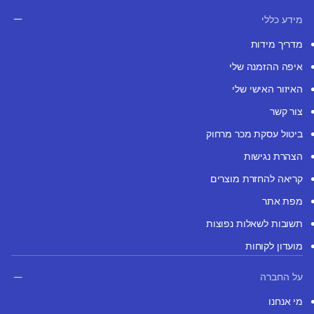
מידע כללי
מדריך מידות
איפה ההזמנה שלי
האיזור האישי שלי
צור קשר
ביטול עסקת מכר מרחוק
הצהרת נגישות
קריאה להחזרת מוצרים
מפת אתר
תשובות לשאלות נפוצות
מועדון לקוחות
על החברה
מי אנחנו