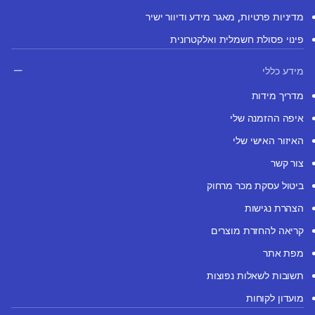
מדיניות פרטיות, מאגר מידע ודיוור ישיר
פינוי פסולת חשמלית ואלקטרונית
מידע כללי
מדריך מידות
איפה ההזמנה שלי
האיזור האישי שלי
צור קשר
ביטול עסקת מכר מרחוק
הצהרת נגישות
קריאה להחזרת מוצרים
מפת אתר
תשובות לשאלות נפוצות
מועדון לקוחות