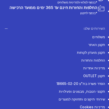
*בכפוף למלאי ולמדיניות משלוחים
החלפות והחזרות חינם עד 365 ימים ממועד הרכישה
*בכפוף לתקנון
השירותים שלנו
משלוחים
תקנון האתר
תקנון מועדון לקוחות
החלפות והחזרות
מדיניות אחריות
תקנון OUTLET
הסדר פשרה בת"צ 18665-02-20
תקנוני הטבות, מבצעים ופעילויות
שירותי תיקונים ותחזוקה למוצרים
מדיניות Cookies