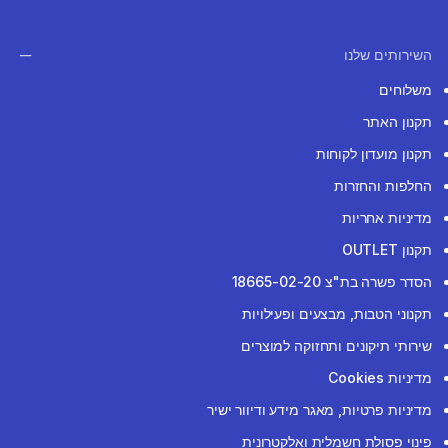
השירותים שלנו
משלוחים
תקנון האתר
תקנון מועדון לקוחות
החלפות והחזרות
מדיניות אחריות
תקנון OUTLET
הסדר פשרה בת"צ 18665-02-20
תקנוני הטבות, מבצעים ופעילויות
שירותי תיקונים ותחזוקה למוצרים
מדיניות Cookies
מדיניות פרטיות, מאגר מידע ודיוור ישיר
פינוי פסולת חשמלית ואלקטרונית