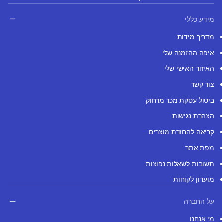
מידע כללי
מדריך מידות
איפה ההזמנה שלי
האיזור האישי שלי
צור קשר
ביטול עסקת מכר מרחוק
הצהרת נגישות
קריאה להחזרת מוצרים
מפת אתר
תשובות לשאלות נפוצות
מועדון לקוחות
על החברה
מי אנחנו