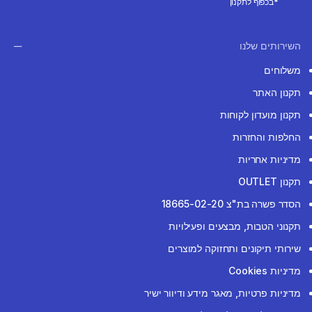
*בכפוף לתקנון
השירותים שלנו
משלוחים
תקנון האתר
תקנון מועדון לקוחות
החלפות והחזרות
מדיניות אחריות
תקנון OUTLET
הסדר פשרה בת"צ 18665-02-20
תקנוני הטבות, מבצעים ופעילויות
שירותי תיקונים ותחזוקה למוצרים
מדיניות Cookies
מדיניות פרטיות, מאגר מידע ודיוור ישיר