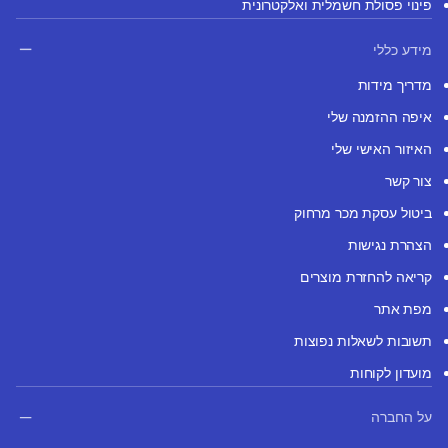
פינוי פסולת חשמלית ואלקטרונית
מידע כללי
מדריך מידות
איפה ההזמנה שלי
האיזור האישי שלי
צור קשר
ביטול עסקת מכר מרחוק
הצהרת נגישות
קריאה להחזרת מוצרים
מפת אתר
תשובות לשאלות נפוצות
מועדון לקוחות
על החברה