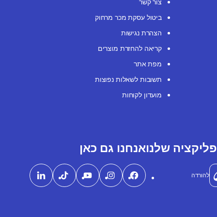
צור קשר
ביטול עסקת מכר מרחוק
הצהרת נגישות
קריאה להחזרת מוצרים
מפת אתר
תשובות לשאלות נפוצות
מועדון לקוחות
ליקציה שלנו
אנחנו גם כאן
להורדה