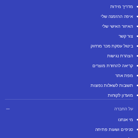
מדריך מידות
איפה ההזמנה שלי
האיזור האישי שלי
צור קשר
ביטול עסקת מכר מרחוק
הצהרת נגישות
קריאה להחזרת מוצרים
מפת אתר
תשובות לשאלות נפוצות
מועדון לקוחות
על החברה
מי אנחנו
סניפים ושעות פתיחה