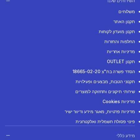
השירותים שלנו
משלוחים
תקנון האתר
תקנון מועדון לקוחות
החלפות והחזרות
מדיניות אחריות
תקנון OUTLET
הסדר פשרה בת"צ 18665-02-20
תקנוני הטבות, מבצעים ופעילויות
שירותי תיקונים ותחזוקה למוצרים
מדיניות Cookies
מדיניות פרטיות, מאגר מידע ודיוור ישיר
פינוי פסולת חשמלית ואלקטרונית
מידע כללי