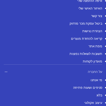
איפה ההזמנה שלי
האיזור האישי שלי
צור קשר
ביטול עסקת מכר מרחוק
הצהרת נגישות
קריאה להחזרת מוצרים
מפת אתר
תשובות לשאלות נפוצות
מועדון לקוחות
על החברה
מי אנחנו
סניפים ושעות פתיחה
בלוג
עיצוב אקולוגי