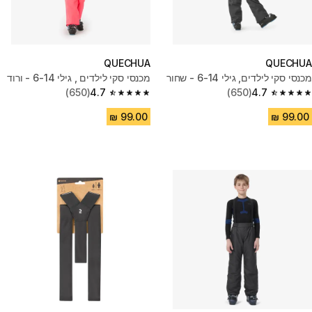
QUECHUA
QUECHUA
מכנסי סקי לילדים, גילי 6-14 - שחור
מכנסי סקי לילדים , גילי 6-14 - ורוד
(650)
4.7
(650)
4.7
4.7 out of 5 stars from 650 reviews
4.7 out of 5 stars from 650 reviews