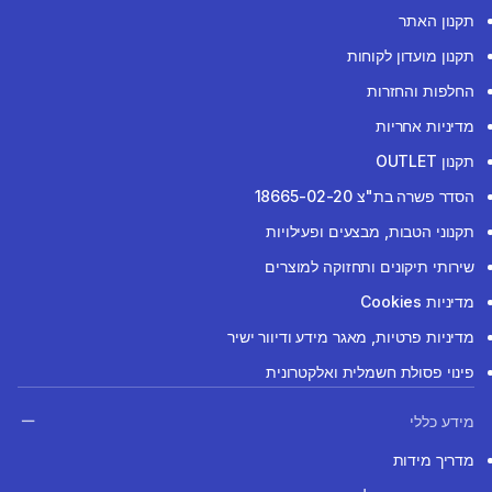
תקנון האתר
תקנון מועדון לקוחות
החלפות והחזרות
מדיניות אחריות
תקנון OUTLET
הסדר פשרה בת"צ 18665-02-20
תקנוני הטבות, מבצעים ופעילויות
שירותי תיקונים ותחזוקה למוצרים
מדיניות Cookies
מדיניות פרטיות, מאגר מידע ודיוור ישיר
פינוי פסולת חשמלית ואלקטרונית
מידע כללי
מדריך מידות