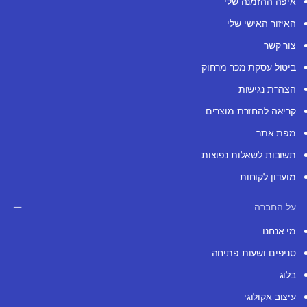
איפה ההזמנה שלי
האיזור האישי שלי
צור קשר
ביטול עסקת מכר מרחוק
הצהרת נגישות
קריאה להחזרת מוצרים
מפת אתר
תשובות לשאלות נפוצות
מועדון לקוחות
על החברה
מי אנחנו
סניפים ושעות פתיחה
בלוג
עיצוב אקולוגי