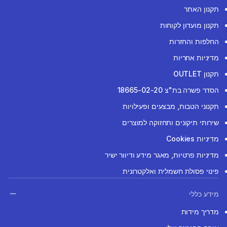
תקנון האתר
תקנון מועדון לקוחות
החלפות והחזרות
מדיניות אחריות
תקנון OUTLET
הסדר פשרה בת"צ 18665-02-20
תקנוני הטבות, מבצעים ופעילויות
שירותי תיקונים ותחזוקה למוצרים
מדיניות Cookies
מדיניות פרטיות, מאגר מידע ודיוור ישיר
פינוי פסולת חשמלית ואלקטרונית
מידע כללי
מדריך מידות