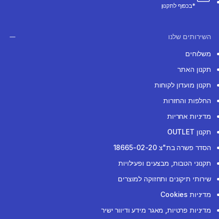
*בכפוף לתקנון
השירותים שלנו
משלוחים
תקנון האתר
תקנון מועדון לקוחות
החלפות והחזרות
מדיניות אחריות
תקנון OUTLET
הסדר פשרה בת"צ 18665-02-20
תקנוני הטבות, מבצעים ופעילויות
שירותי תיקונים ותחזוקה למוצרים
מדיניות Cookies
מדיניות פרטיות, מאגר מידע ודיוור ישיר