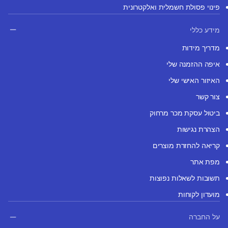
פינוי פסולת חשמלית ואלקטרונית
מידע כללי
מדריך מידות
איפה ההזמנה שלי
האיזור האישי שלי
צור קשר
ביטול עסקת מכר מרחוק
הצהרת נגישות
קריאה להחזרת מוצרים
מפת אתר
תשובות לשאלות נפוצות
מועדון לקוחות
על החברה