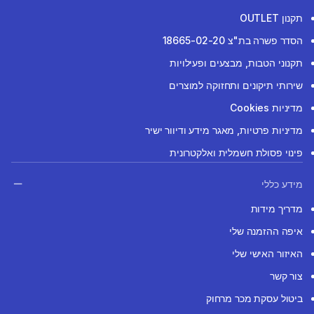
תקנון OUTLET
הסדר פשרה בת"צ 18665-02-20
תקנוני הטבות, מבצעים ופעילויות
שירותי תיקונים ותחזוקה למוצרים
מדיניות Cookies
מדיניות פרטיות, מאגר מידע ודיוור ישיר
פינוי פסולת חשמלית ואלקטרונית
מידע כללי
מדריך מידות
איפה ההזמנה שלי
האיזור האישי שלי
צור קשר
ביטול עסקת מכר מרחוק