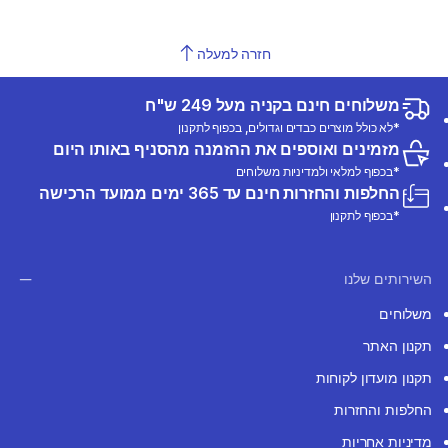
חזרה למעלה
משלוחים חינם בקניה מעל 249 ש"ח
*לא כולל מוצרים כבדים וגדולים, בכפוף לתקנון
מזמינים ואוספים את ההזמנה מהסניף באותו היום
*בכפוף למלאי ולמדיניות משלוחים
החלפות והחזרות חינם עד 365 ימים ממועד הרכישה
*בכפוף לתקנון
השירותים שלנו
משלוחים
תקנון האתר
תקנון מועדון לקוחות
החלפות והחזרות
מדיניות אחריות