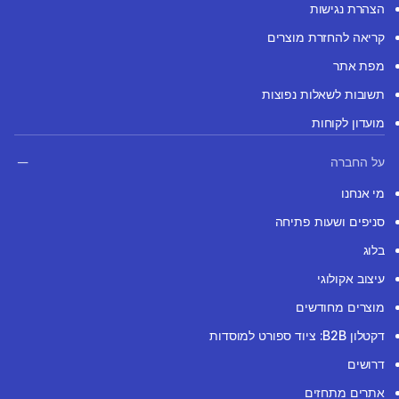
הצהרת נגישות
קריאה להחזרת מוצרים
מפת אתר
תשובות לשאלות נפוצות
מועדון לקוחות
על החברה
מי אנחנו
סניפים ושעות פתיחה
בלוג
עיצוב אקולוגי
מוצרים מחודשים
דקטלון B2B: ציוד ספורט למוסדות
דרושים
אתרים מתחזים