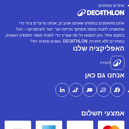
אתרים מתחזים
אתם מתאמנים בספורט שאתם אוהבים, אנחנו מייצרים ציוד כדי
שתמשיכו להנות ממנו! ממחקר ופיתוח ועד ייצור ולוגיסטיקה - הכל
במקום אחד. כאן תמצאו כל מה שצריך כדי להנות מסוגי הספורט השונים,
במחירים ללא תחרות. DECATHLON. עושים ספורט יחד!
האפליקציה שלנו
להורדה
אנחנו גם כאן
אמצעי תשלום