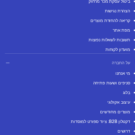
ביטול עסקת מכר מרחוק
הצהרת נגישות
קריאה להחזרת מוצרים
מפת אתר
תשובות לשאלות נפוצות
מועדון לקוחות
על החברה
מי אנחנו
סניפים ושעות פתיחה
בלוג
עיצוב אקולוגי
מוצרים מחודשים
דקטלון B2B: ציוד ספורט למוסדות
דרושים