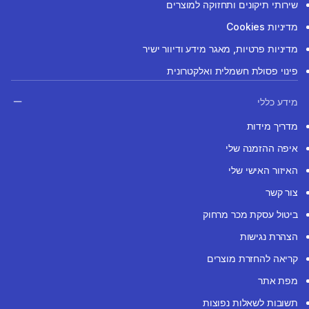
שירותי תיקונים ותחזוקה למוצרים
מדיניות Cookies
מדיניות פרטיות, מאגר מידע ודיוור ישיר
פינוי פסולת חשמלית ואלקטרונית
מידע כללי
מדריך מידות
איפה ההזמנה שלי
האיזור האישי שלי
צור קשר
ביטול עסקת מכר מרחוק
הצהרת נגישות
קריאה להחזרת מוצרים
מפת אתר
תשובות לשאלות נפוצות