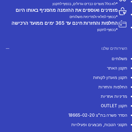
*לא כולל מוצרים כבדים וגדולים, בכפוף לתקנון
מזמינים ואוספים את ההזמנה מהסניף באותו היום
*בכפוף למלאי ולמדיניות משלוחים
החלפות והחזרות חינם עד 365 ימים ממועד הרכישה
*בכפוף לתקנון
השירותים שלנו
משלוחים
תקנון האתר
תקנון מועדון לקוחות
החלפות והחזרות
מדיניות אחריות
תקנון OUTLET
הסדר פשרה בת"צ 18665-02-20
תקנוני הטבות, מבצעים ופעילויות