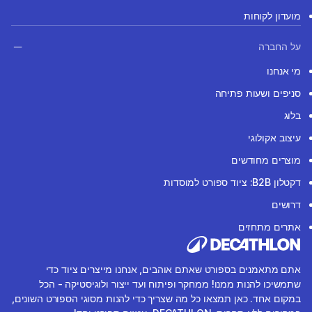
מועדון לקוחות
על החברה
מי אנחנו
סניפים ושעות פתיחה
בלוג
עיצוב אקולוגי
מוצרים מחודשים
דקטלון B2B: ציוד ספורט למוסדות
דרושים
אתרים מתחזים
אתם מתאמנים בספורט שאתם אוהבים, אנחנו מייצרים ציוד כדי
שתמשיכו להנות ממנו! ממחקר ופיתוח ועד ייצור ולוגיסטיקה - הכל
במקום אחד. כאן תמצאו כל מה שצריך כדי להנות מסוגי הספורט השונים,