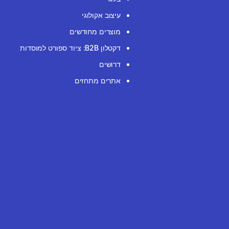
עיצוב אקולוגי
מוצרים מחודשים
דקטלון B2B: ציוד ספורט למוסדות
דרושים
אתרים מתחזים