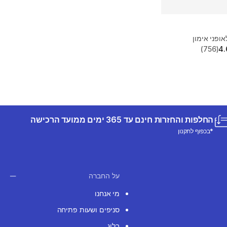
אופני אימון
(756)
4.
החלפות והחזרות חינם עד 365 ימים ממועד הרכישה
*בכפוף לתקנון
על החברה
מי אנחנו
סניפים ושעות פתיחה
בלוג