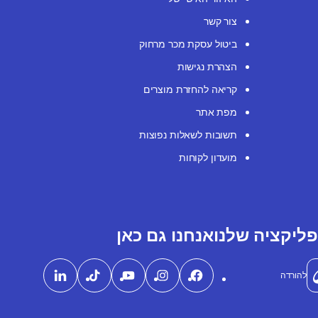
צור קשר
ביטול עסקת מכר מרחוק
הצהרת נגישות
קריאה להחזרת מוצרים
מפת אתר
תשובות לשאלות נפוצות
מועדון לקוחות
ליקציה שלנו
אנחנו גם כאן
להורדה