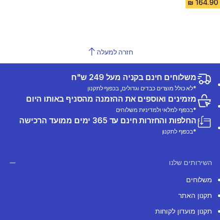
חזרה למעלה
משלוחים חינם בקניה מעל 249 ש"ח
*לא כולל מוצרים כבדים וגדולים, בכפוף לתקנון
מזמינים ואוספים את ההזמנה מהסניף באותו היום
*בכפוף למלאי ולמדיניות משלוחים
החלפות והחזרות חינם עד 365 ימים ממועד הרכישה
*בכפוף לתקנון
השירותים שלנו
משלוחים
תקנון האתר
תקנון מועדון לקוחות