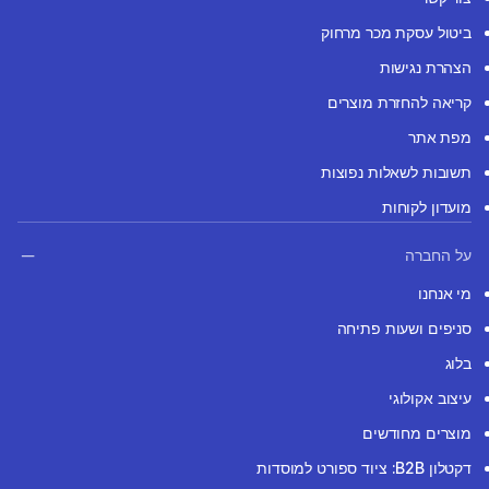
ביטול עסקת מכר מרחוק
הצהרת נגישות
קריאה להחזרת מוצרים
מפת אתר
תשובות לשאלות נפוצות
מועדון לקוחות
על החברה
מי אנחנו
סניפים ושעות פתיחה
בלוג
עיצוב אקולוגי
מוצרים מחודשים
דקטלון B2B: ציוד ספורט למוסדות