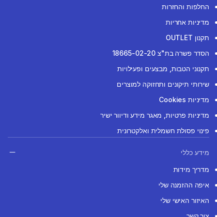
החלפות והחזרות
מדיניות אחריות
תקנון OUTLET
הסדר פשרה בת"צ 18665-02-20
תקנוני הטבות, מבצעים ופעילויות
שירותי תיקונים ותחזוקה למוצרים
מדיניות Cookies
מדיניות פרטיות, מאגר מידע ודיוור ישיר
פינוי פסולת חשמלית ואלקטרונית
מידע כללי
מדריך מידות
איפה ההזמנה שלי
האיזור האישי שלי
צור קשר