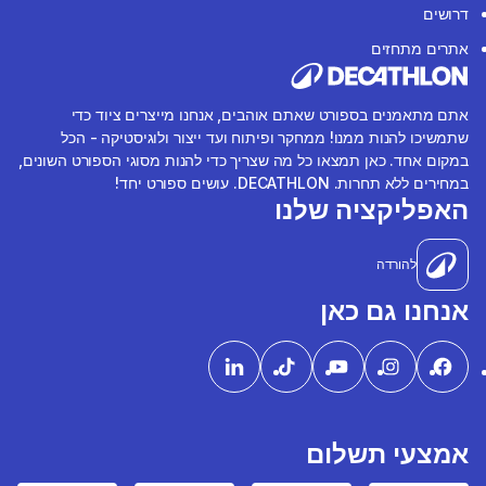
דרושים
אתרים מתחזים
אתם מתאמנים בספורט שאתם אוהבים, אנחנו מייצרים ציוד כדי
שתמשיכו להנות ממנו! ממחקר ופיתוח ועד ייצור ולוגיסטיקה - הכל
במקום אחד. כאן תמצאו כל מה שצריך כדי להנות מסוגי הספורט השונים,
במחירים ללא תחרות. DECATHLON. עושים ספורט יחד!
האפליקציה שלנו
להורדה
אנחנו גם כאן
אמצעי תשלום