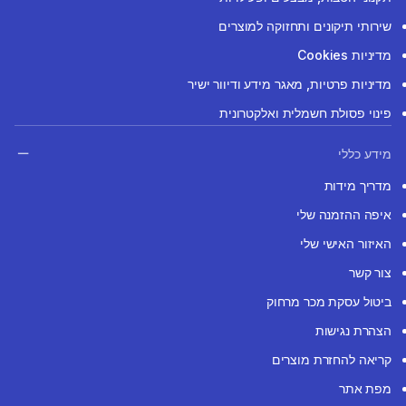
שירותי תיקונים ותחזוקה למוצרים
מדיניות Cookies
מדיניות פרטיות, מאגר מידע ודיוור ישיר
פינוי פסולת חשמלית ואלקטרונית
מידע כללי
מדריך מידות
איפה ההזמנה שלי
האיזור האישי שלי
צור קשר
ביטול עסקת מכר מרחוק
הצהרת נגישות
קריאה להחזרת מוצרים
מפת אתר