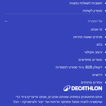
תשובות לשאלות נפוצות
מועדון לקוחות
על החברה
מי אנחנו
סניפים ושעות פתיחה
בלוג
עיצוב אקולוגי
מוצרים מחודשים
דקטלון B2B: ציוד ספורט למוסדות
דרושים
אתרים מתחזים
אתם מתאמנים בספורט שאתם אוהבים, אנחנו מייצרים ציוד כדי
שתמשיכו להנות ממנו! ממחקר ופיתוח ועד ייצור ולוגיסטיקה - הכל