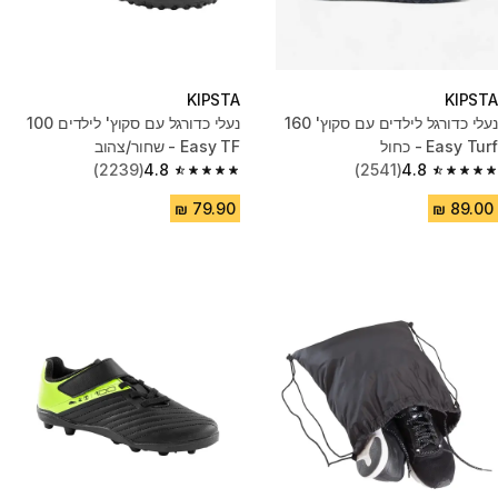
KIPSTA
KIPSTA
נעלי כדורגל לילדים עם סקוץ' 160
נעלי כדורגל עם סקוץ' לילדים 100
Easy Turf - כחול
Easy TF - שחור/צהוב
(2239)
4.8
(2541)
4.8
4.8 out of 5 stars from 2239 reviews
4.8 out of 5 stars from 2541 reviews