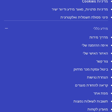
מדיניות Cookies
מדיניות פרטיות, מאגר מידע ודיוור ישיר
פינוי פסולת חשמלית ואלקטרונית
מידע כללי
מדריך מידות
איפה ההזמנה שלי
האיזור האישי שלי
צור קשר
ביטול עסקת מכר מרחוק
הצהרת נגישות
קריאה להחזרת מוצרים
מפת אתר
תשובות לשאלות נפוצות
מועדון לקוחות