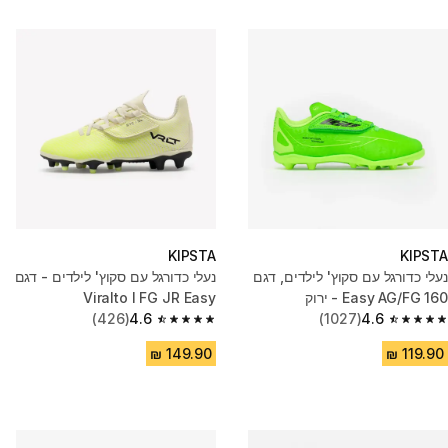
KIPSTA
KIPSTA
נעלי כדורגל עם סקוץ' לילדים, דגם
נעלי כדורגל עם סקוץ' לילדים - דגם
160 Easy AG/FG - ירוק
Viralto I FG JR Easy
(426)
4.6
(1027)
4.6
4.6 out of 5 stars from 426 reviews
4.6 out of 5 stars from 1027 reviews