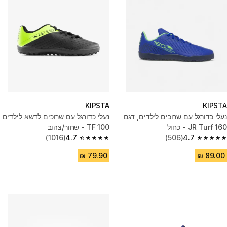
KIPSTA
KIPSTA
נעלי כדורגל עם שרוכים לילדים, דגם
נעלי כדורגל עם שרוכים לדשא לילדים
160 JR Turf - כחול
100 TF - שחור/צהוב
(1016)
4.7
(506)
4.7
4.7 out of 5 stars from 1016 reviews
4.7 out of 5 stars from 506 reviews