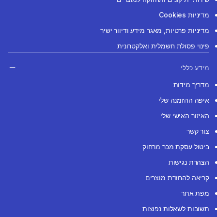
מדיניות Cookies
מדיניות פרטיות, מאגר מידע ודיוור ישיר
פינוי פסולת חשמלית ואלקטרונית
מידע כללי
מדריך מידות
איפה ההזמנה שלי
האיזור האישי שלי
צור קשר
ביטול עסקת מכר מרחוק
הצהרת נגישות
קריאה להחזרת מוצרים
מפת אתר
תשובות לשאלות נפוצות