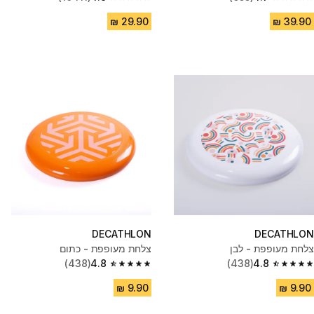
4.9 out of 5 stars from 10411 reviews
4.7 out of 5 stars from 655 reviews
DECATHLON
DECATHLON
צלחת מעופפת - לבן
צלחת מעופפת - כתום
(438)
4.8
(438)
4.8
4.8 out of 5 stars from 438 reviews
4.8 out of 5 stars from 438 reviews