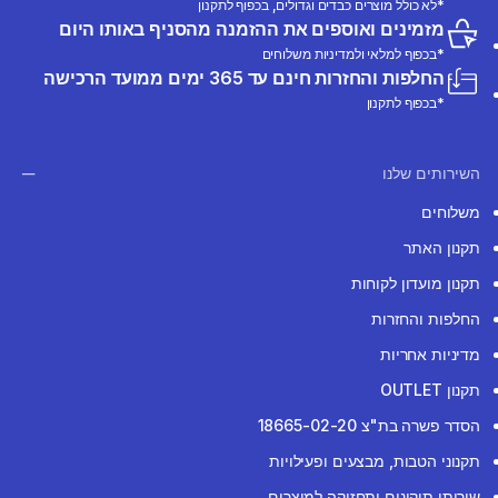
*לא כולל מוצרים כבדים וגדולים, בכפוף לתקנון
מזמינים ואוספים את ההזמנה מהסניף באותו היום
*בכפוף למלאי ולמדיניות משלוחים
החלפות והחזרות חינם עד 365 ימים ממועד הרכישה
*בכפוף לתקנון
השירותים שלנו
משלוחים
תקנון האתר
תקנון מועדון לקוחות
החלפות והחזרות
מדיניות אחריות
תקנון OUTLET
הסדר פשרה בת"צ 18665-02-20
תקנוני הטבות, מבצעים ופעילויות
שירותי תיקונים ותחזוקה למוצרים