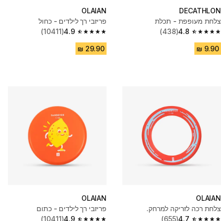
OLAIAN
DECATHLON
צלחת מעופפת - תכלת
פריזבי רך לילדים - כחול
(10411)
4.9
(438)
4.8
4.9 out of 5 stars from 10411 reviews
4.8 out of 5 stars from 438 reviews
OLAIAN
OLAIAN
צלחת רכה לזריקה למרחק.
פריזבי רך לילדים - כתום
(10411)
4.9
(655)
4.7