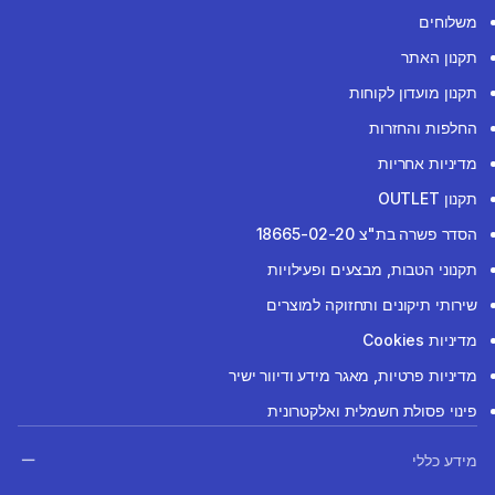
משלוחים
תקנון האתר
תקנון מועדון לקוחות
החלפות והחזרות
מדיניות אחריות
תקנון OUTLET
הסדר פשרה בת"צ 18665-02-20
תקנוני הטבות, מבצעים ופעילויות
שירותי תיקונים ותחזוקה למוצרים
מדיניות Cookies
מדיניות פרטיות, מאגר מידע ודיוור ישיר
פינוי פסולת חשמלית ואלקטרונית
מידע כללי