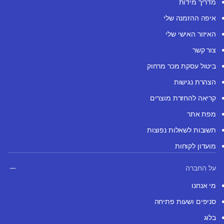
מדריך מידות
איפה ההזמנה שלי
האיזור האישי שלי
צור קשר
ביטול עסקת מכר מרחוק
הצהרת נגישות
קריאה להחזרת מוצרים
מפת אתר
תשובות לשאלות נפוצות
מועדון לקוחות
על החברה
מי אנחנו
סניפים ושעות פתיחה
בלוג