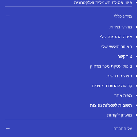
פינוי פסולת חשמלית ואלקטרונית
מידע כללי
מדריך מידות
איפה ההזמנה שלי
האיזור האישי שלי
צור קשר
ביטול עסקת מכר מרחוק
הצהרת נגישות
קריאה להחזרת מוצרים
מפת אתר
תשובות לשאלות נפוצות
מועדון לקוחות
על החברה