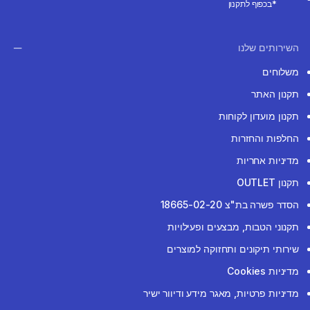
*בכפוף לתקנון
השירותים שלנו
משלוחים
תקנון האתר
תקנון מועדון לקוחות
החלפות והחזרות
מדיניות אחריות
תקנון OUTLET
הסדר פשרה בת"צ 18665-02-20
תקנוני הטבות, מבצעים ופעילויות
שירותי תיקונים ותחזוקה למוצרים
מדיניות Cookies
מדיניות פרטיות, מאגר מידע ודיוור ישיר