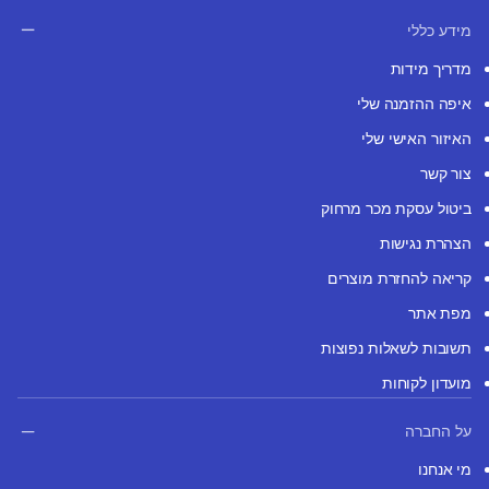
מידע כללי
מדריך מידות
איפה ההזמנה שלי
האיזור האישי שלי
צור קשר
ביטול עסקת מכר מרחוק
הצהרת נגישות
קריאה להחזרת מוצרים
מפת אתר
תשובות לשאלות נפוצות
מועדון לקוחות
על החברה
מי אנחנו