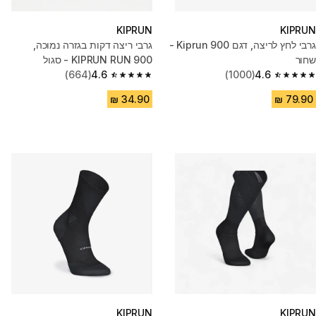
KIPRUN
KIPRUN
גרבי לחץ לריצה, דגם Kiprun 900 -
גרבי ריצה דקות בגזרה נמוכה,
שחור
KIPRUN RUN 900 - סגול
(664)
4.6
(1000)
4.6
4.6 out of 5 stars from 664 reviews
4.6 out of 5 stars from 1000 reviews
KIPRUN
KIPRUN