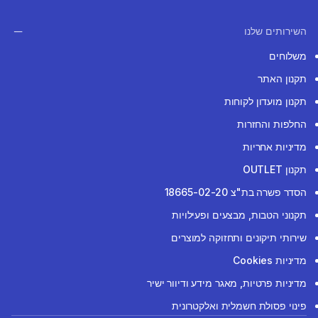
השירותים שלנו
משלוחים
תקנון האתר
תקנון מועדון לקוחות
החלפות והחזרות
מדיניות אחריות
תקנון OUTLET
הסדר פשרה בת"צ 18665-02-20
תקנוני הטבות, מבצעים ופעילויות
שירותי תיקונים ותחזוקה למוצרים
מדיניות Cookies
מדיניות פרטיות, מאגר מידע ודיוור ישיר
פינוי פסולת חשמלית ואלקטרונית