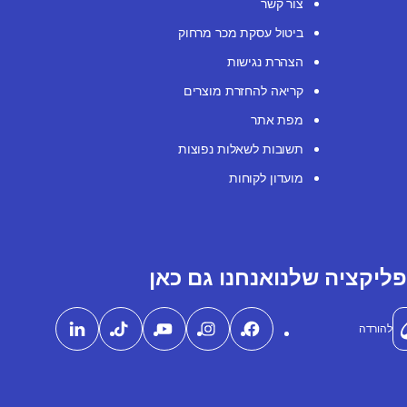
צור קשר
ביטול עסקת מכר מרחוק
הצהרת נגישות
קריאה להחזרת מוצרים
מפת אתר
תשובות לשאלות נפוצות
מועדון לקוחות
ליקציה שלנו
אנחנו גם כאן
להורדה