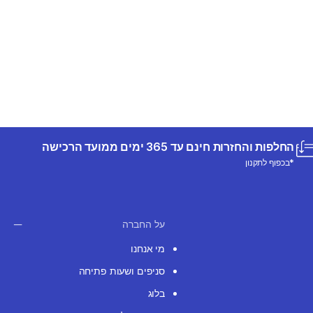
החלפות והחזרות חינם עד 365 ימים ממועד הרכישה
*בכפוף לתקנון
על החברה
מי אנחנו
סניפים ושעות פתיחה
בלוג