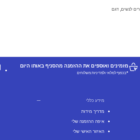
ים לנשים, דגם
מזמינים ואוספים את ההזמנה מהסניף באותו היום
*בכפוף למלאי ולמדיניות משלוחים
מידע כללי
מדריך מידות
איפה ההזמנה שלי
האיזור האישי שלי