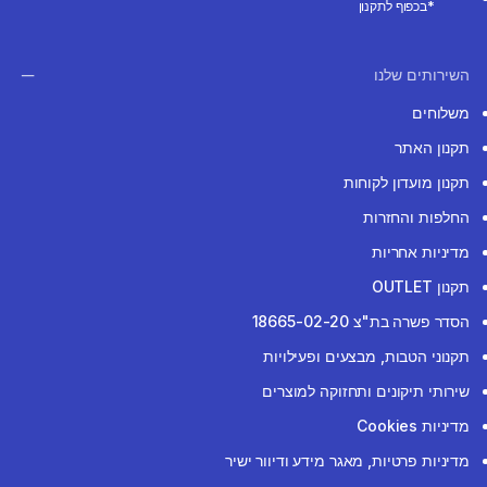
*בכפוף לתקנון
השירותים שלנו
משלוחים
תקנון האתר
תקנון מועדון לקוחות
החלפות והחזרות
מדיניות אחריות
תקנון OUTLET
הסדר פשרה בת"צ 18665-02-20
תקנוני הטבות, מבצעים ופעילויות
שירותי תיקונים ותחזוקה למוצרים
מדיניות Cookies
מדיניות פרטיות, מאגר מידע ודיוור ישיר