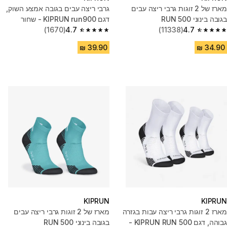
מארז של 2 זוגות גרבי ריצה עבים
גרבי ריצה עבים בגובה אמצע השוק,
בגובה בינוני RUN 500
דגם KIPRUN run900 - שחור
(1670)
4.7
(11338)
4.7
4.7 out of 5 stars from 1670 reviews
4.7 out of 5 stars from 11338 reviews
KIPRUN
KIPRUN
מארז 2 זוגות גרבי ריצה עבות בגזרה
מארז של 2 זוגות גרבי ריצה עבים
גבוהה, דגם KIPRUN RUN 500 -
בגובה בינוני RUN 500