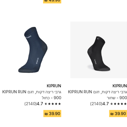
KIPRUN
KIPRUN
גרבי ריצה דקות, דגם KIPRUN RUN
גרבי ריצה דקות, דגם KIPRUN RUN
900 - שחור
900 - כחול
(2140)
4.7
(2140)
4.7
4.7 out of 5 stars from 2140 reviews
4.7 out of 5 stars from 2140 reviews