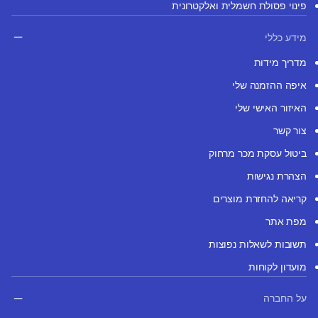
פינוי פסולת חשמלית ואלקטרונית
מידע כללי
מדריך מידות
איפה ההזמנה שלי
האיזור האישי שלי
צור קשר
ביטול עסקת מכר מרחוק
הצהרת נגישות
קריאה להחזרת מוצרים
מפת אתר
תשובות לשאלות נפוצות
מועדון לקוחות
על החברה