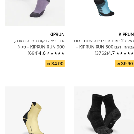
KIPRUN
KIPRUN
מארז 2 זוגות גרבי ריצה עבות בגזרה
גרבי ריצה דקות בגזרה נמוכה,
גבוהה, דגם KIPRUN RUN 500 -
KIPRUN RUN 900 - סגול
תכלת
4.7
(3762)
4.6
(694)
4.6 out of 5 stars from 694 reviews
4.7 out of 5 stars from 3762 reviews