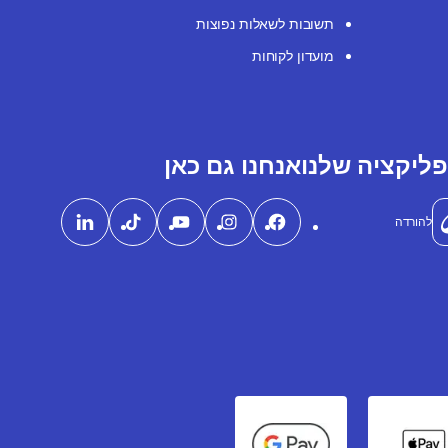
תשובות לשאלות נפוצות
מועדון לקוחות
ליקציה שלנו
אנחנו גם כאן
להורדה