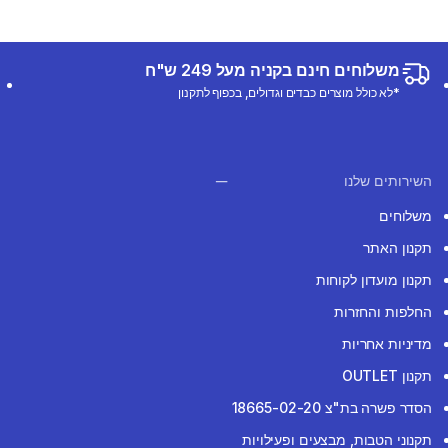
משלוחים חינם בקניה מעל 249 ש"ח
*לא כולל מוצרים כבדים וגדולים, בכפוף לתקנון
השירותים שלנו
משלוחים
תקנון האתר
תקנון מועדון לקוחות
החלפות והחזרות
מדיניות אחריות
תקנון OUTLET
הסדר פשרה בת"צ 18665-02-20
תקנוני הטבות, מבצעים ופעילויות