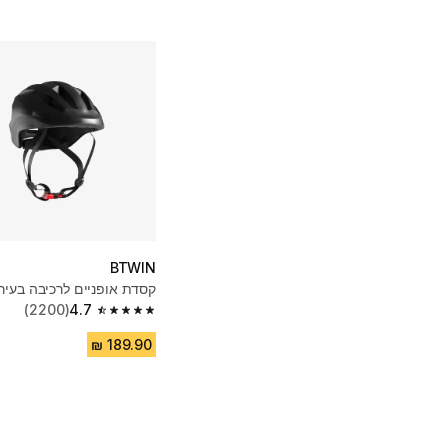
BTWIN
קסדת אופניים לרכיבה בעיר 500 שחו
(2200)
4.7
4.7 out of 5 stars from 2200 reviews