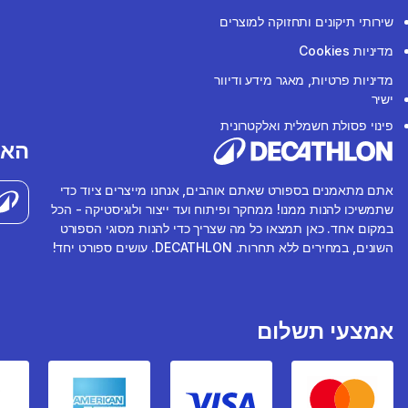
שירותי תיקונים ותחזוקה למוצרים
מדיניות Cookies
מדיניות פרטיות, מאגר מידע ודיוור
ישיר
פינוי פסולת חשמלית ואלקטרונית
האפ
אתם מתאמנים בספורט שאתם אוהבים, אנחנו מייצרים ציוד כדי
שתמשיכו להנות ממנו! ממחקר ופיתוח ועד ייצור ולוגיסטיקה - הכל
במקום אחד. כאן תמצאו כל מה שצריך כדי להנות מסוגי הספורט
השונים, במחירים ללא תחרות. DECATHLON. עושים ספורט יחד!
אמצעי תשלום