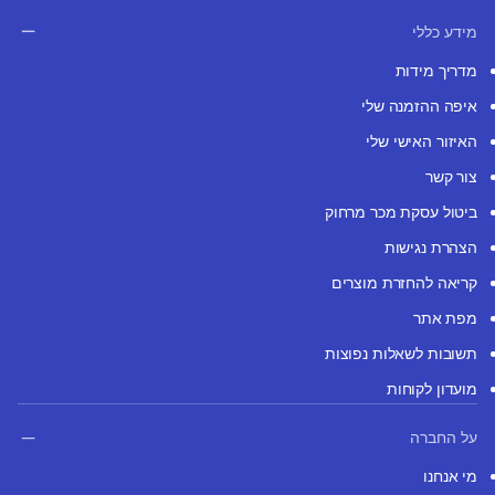
מידע כללי
מדריך מידות
איפה ההזמנה שלי
האיזור האישי שלי
צור קשר
ביטול עסקת מכר מרחוק
הצהרת נגישות
קריאה להחזרת מוצרים
מפת אתר
תשובות לשאלות נפוצות
מועדון לקוחות
על החברה
מי אנחנו