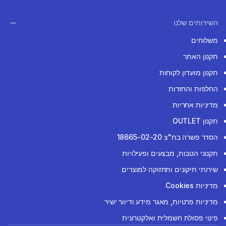
השירותים שלנו
משלוחים
תקנון האתר
תקנון מועדון לקוחות
החלפות והחזרות
מדיניות אחריות
תקנון OUTLET
הסדר פשרה בת"צ 18665-02-20
תקנוני הטבות, מבצעים ופעילויות
שירותי תיקונים ותחזוקה למוצרים
מדיניות Cookies
מדיניות פרטיות, מאגר מידע ודיוור ישיר
פינוי פסולת חשמלית ואלקטרונית