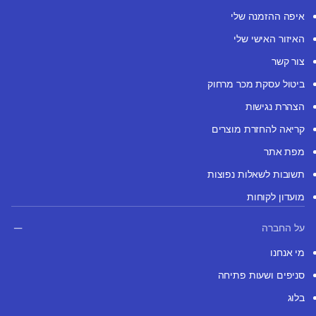
איפה ההזמנה שלי
האיזור האישי שלי
צור קשר
ביטול עסקת מכר מרחוק
הצהרת נגישות
קריאה להחזרת מוצרים
מפת אתר
תשובות לשאלות נפוצות
מועדון לקוחות
על החברה
מי אנחנו
סניפים ושעות פתיחה
בלוג