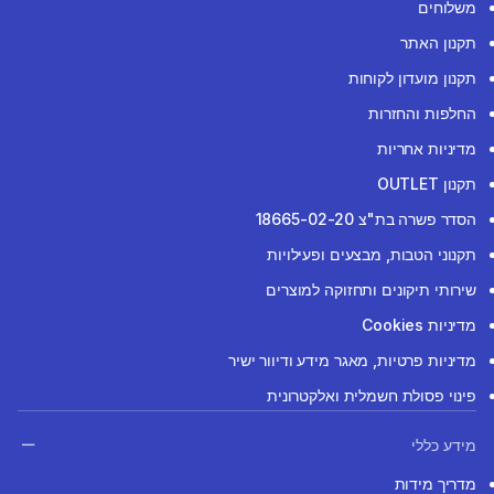
משלוחים
תקנון האתר
תקנון מועדון לקוחות
החלפות והחזרות
מדיניות אחריות
תקנון OUTLET
הסדר פשרה בת"צ 18665-02-20
תקנוני הטבות, מבצעים ופעילויות
שירותי תיקונים ותחזוקה למוצרים
מדיניות Cookies
מדיניות פרטיות, מאגר מידע ודיוור ישיר
פינוי פסולת חשמלית ואלקטרונית
מידע כללי
מדריך מידות